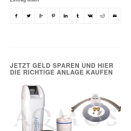
JETZT GELD SPAREN UND HIER
DIE RICHTIGE ANLAGE KAUFEN